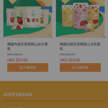
韓國內銷生態媽媽山谷水果
韓國內銷生態媽媽山谷乳酪
乾
粒
HKD $30.00
HKD $30.00
HKD $25.00
HKD $25.00
加入購物車
加入購物車
AVERYAIDAN