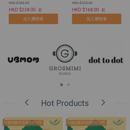
狗狗
HKD $288.00
HKD $228.00
HKD $238.00
HKD $168.00
起
起
加入購物車
加入購物車
Hot Products
小食任選5件全單包郵上門
小食任選5件全單包郵上門