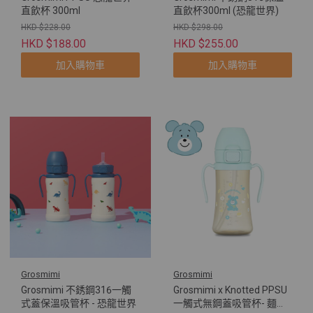
直飲杯 300ml
直飲杯300ml (恐龍世界)
HKD $228.00
HKD $298.00
HKD $188.00
HKD $255.00
加入購物車
加入購物車
Grosmimi
Grosmimi
Grosmimi 不銹鋼316一觸
Grosmimi x Knotted PPSU
式蓋保溫吸管杯 - 恐龍世界
一觸式無鋼蓋吸管杯- 麵團