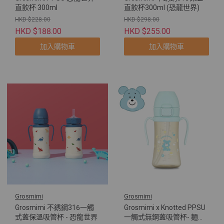
直飲杯 300ml
直飲杯300ml (恐龍世界)
HKD $228.00
HKD $298.00
HKD $188.00
HKD $255.00
加入購物車
加入購物車
Grosmimi
Grosmimi
Grosmimi 不銹鋼316一觸
Grosmimi x Knotted PPSU
式蓋保溫吸管杯 - 恐龍世界
一觸式無鋼蓋吸管杯- 麵團