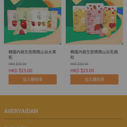
韓國內銷生態媽媽山谷水果
韓國內銷生態媽媽山谷乳酪
乾
粒
HKD $30.00
HKD $30.00
HKD $25.00
HKD $25.00
加入購物車
加入購物車
AVERYAIDAN