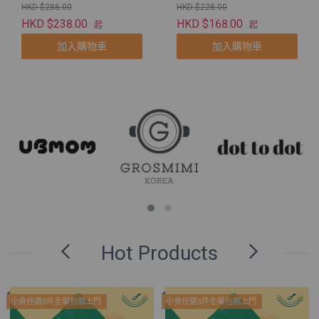
狗狗
HKD $288.00
HKD $228.00
HKD $238.00
HKD $168.00
起
起
加入購物車
加入購物車
Hot Products
小食任選5件全單包郵上門
小食任選5件全單包郵上門