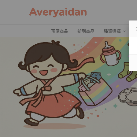
預購商品
新到商品
種類選擇