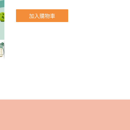
加入購物車