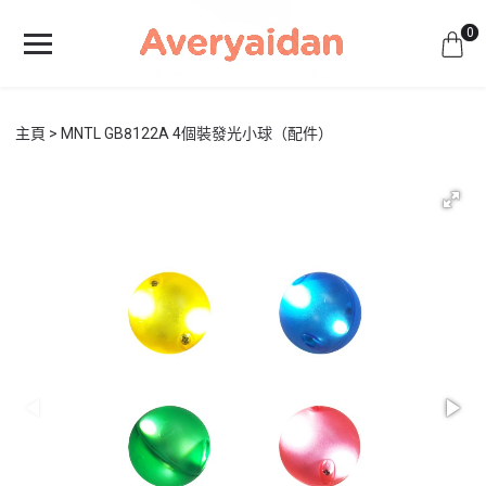
0
主頁
MNTL GB8122A 4個裝發光小球（配件）