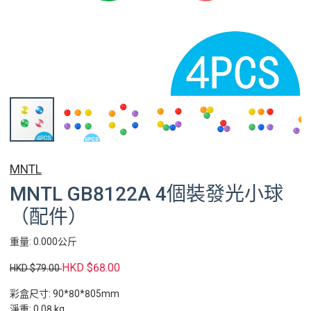
MNTL
MNTL GB8122A 4個裝發光小球
（配件）
重量: 0.000公斤
HKD $68.00
HKD $79.00
彩盒尺寸: 90*80*805mm
淨重: 0.08 kg