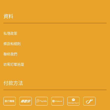
資料
私隱政策
條款和細則
聯絡我們
訪客訂單追蹤
付款方法