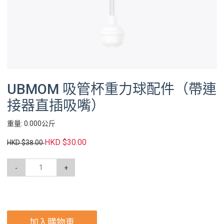
UBMOM 吸管杯重力球配件（帶連
接器直插吸嘴）
重量: 0.000公斤
HKD $30.00
HKD $38.00
-
+
加入購物車