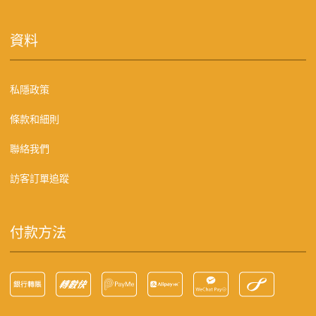
資料
私隱政策
條款和細則
聯絡我們
訪客訂單追蹤
付款方法