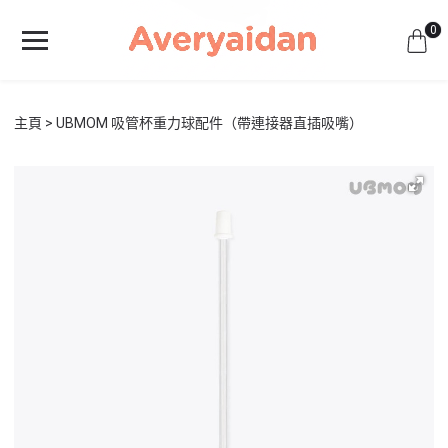
0
主頁
UBMOM 吸管杯重力球配件（帶連接器直插吸嘴）