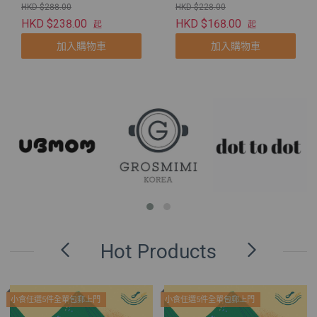
狗狗
HKD $288.00
HKD $228.00
HKD $238.00
HKD $168.00
起
起
加入購物車
加入購物車
Hot Products
小食任選5件全單包郵上門
小食任選5件全單包郵上門