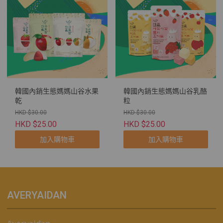
韓國內銷生態媽媽山谷水果
韓國內銷生態媽媽山谷乳酪
乾
粒
HKD $30.00
HKD $30.00
HKD $25.00
HKD $25.00
加入購物車
加入購物車
AVERYAIDAN