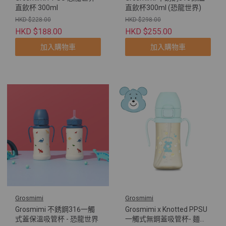
直飲杯 300ml
直飲杯300ml (恐龍世界)
HKD $228.00
HKD $298.00
HKD $188.00
HKD $255.00
加入購物車
加入購物車
Grosmimi
Grosmimi
Grosmimi 不銹鋼316一觸
Grosmimi x Knotted PPSU
式蓋保溫吸管杯 - 恐龍世界
一觸式無鋼蓋吸管杯- 麵團